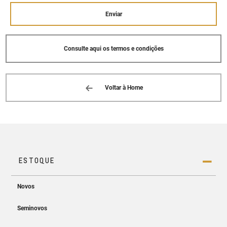
Enviar
Consulte aqui os termos e condições
Voltar à Home