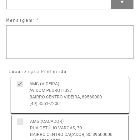
Mensagem:
Localização Preferida
AMG (VIDEIRA)
AV DOM PEDRO II 327
BAIRRO CENTRO VIDEIRA, 89560000
(49) 3551-7200
AMG (CACADOR)
RUA GETÚLIO VARGAS, 70
BAIRRO CENTRO CAÇADOR, SC 89500000