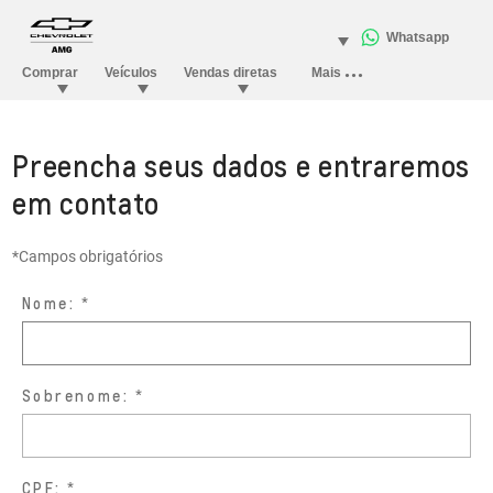
Preencha seus dados e entraremos
em contato
*Campos obrigatórios
Nome:
Sobrenome:
CPF: