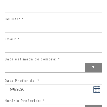
Celular:
Email:
Data estimada de compra:
Data Preferida:
Horário Preferido: