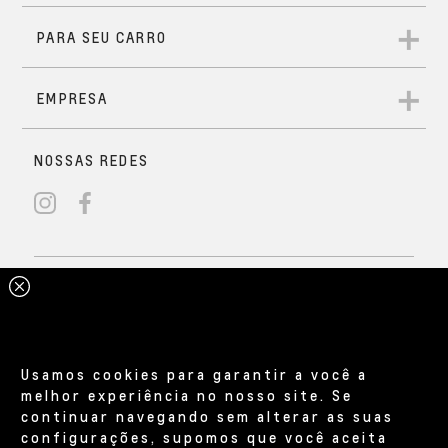
Usamos cookies para garantir a você a
melhor experiência no nosso site. Se
continuar navegando sem alterar as suas
configurações, supomos que você aceita