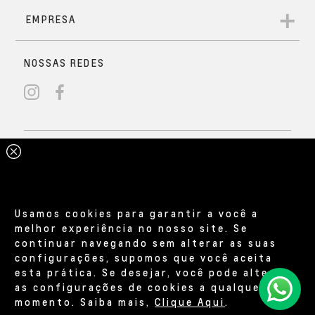
Usamos cookies para garantir a você a
melhor experiência no nosso site. Se
continuar navegando sem alterar as suas
configurações, supomos que você aceita
esta prática. Se desejar, você pode alterar
as configurações de cookies a qualquer
momento. Saiba mais,
Clique Aqui
.