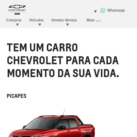
TEM UM CARRO
CHEVROLET PARA CADA
MOMENTO DA SUA VIDA.
PICAPES