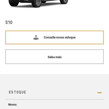
S10
Consulte nosso estoque
Saiba mais