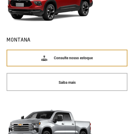
MONTANA
Consulte nosso estoque
Saiba mais