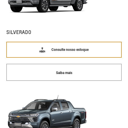
SILVERADO
Consulte nosso estoque
Saiba mais