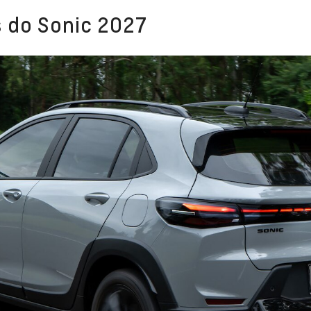
 do Sonic 2027