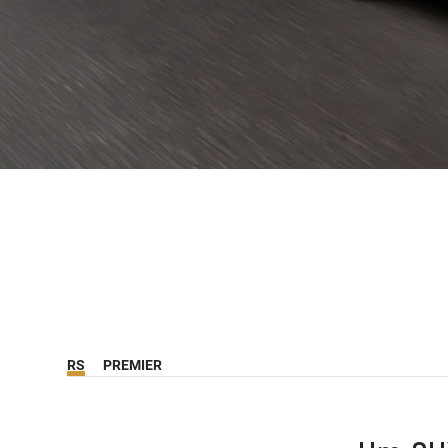
RS
PREMIER