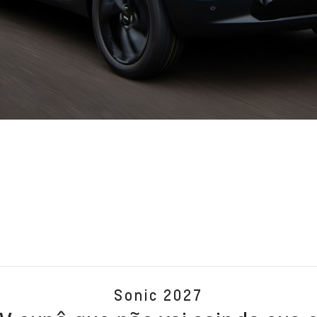
Sonic 2027