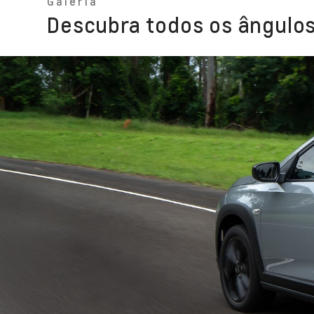
Galeria
Descubra todos os ângulos