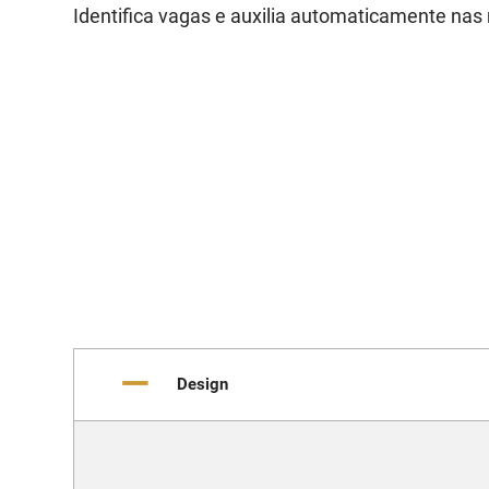
Identifica vagas e auxilia automaticamente na
Design