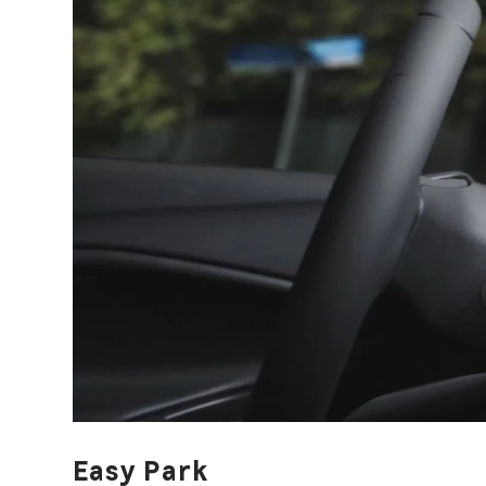
Easy Park