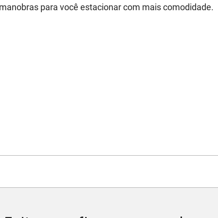
s manobras para você estacionar com mais comodidade.