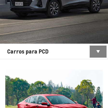
Carros para PCD