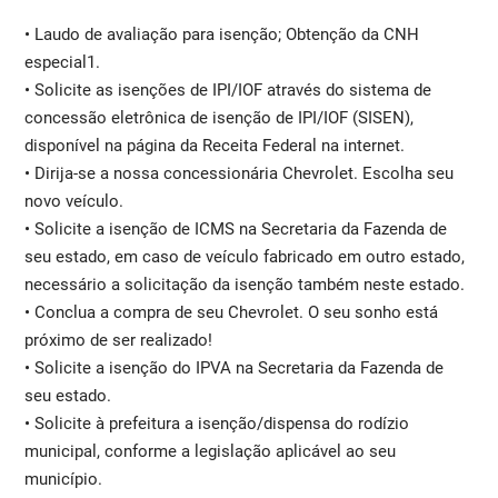
• Laudo de avaliação para isenção; Obtenção da CNH
especial1.
• Solicite as isenções de IPI/IOF através do sistema de
concessão eletrônica de isenção de IPI/IOF (SISEN),
disponível na página da Receita Federal na internet.
• Dirija-se a nossa concessionária Chevrolet. Escolha seu
novo veículo.
• Solicite a isenção de ICMS na Secretaria da Fazenda de
seu estado, em caso de veículo fabricado em outro estado,
necessário a solicitação da isenção também neste estado.
• Conclua a compra de seu Chevrolet. O seu sonho está
próximo de ser realizado!
• Solicite a isenção do IPVA na Secretaria da Fazenda de
seu estado.
• Solicite à prefeitura a isenção/dispensa do rodízio
municipal, conforme a legislação aplicável ao seu
município.