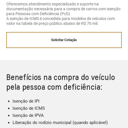
Oferecemos atendimento especializado e suporte na
documentação necessária para a compra de carros com isenção
para Pessoas com Deficiência (PcD).
A isenção de ICMS é concedida para modelos de veículos com
valor na tabela de preço público abaixo de R$ 70 mil.
Solicitar Cotação
Benefícios na compra do veículo
pela pessoa com deficiência:
Isenção de IPI
Isenção de ICMS
Isenção de IPVA
Liberação do rodízio municipal (quando aplicável)