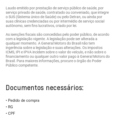
Laudo emitido por prestação de serviço público de saúde, por
serviço privado de saúde, contratado ou conveniado, que integre
o SUS (Sistema único de Saúde) ou pelo Detran, ou ainda por
suas clínicas credenciadas ou por intermédio de serviço social
autônomo, sem fins lucrativos, criado por lei.
As isenções fiscais são concedidas pelo poder público, de acordo
com a legislação vigente. A legislação pode ser alterada a
qualquer momento. A General Motors do Brasil não tem
ingerência sobre a legislação e suas alterações. Os impostos
ICMS, IPI e IPVA incidem sobre o valor do veículo, e não sobre o
financiamento ou qualquer outro valor pago à General Motors do
Brasil. Para maiores informações, procure o órgão do Poder
Público competente.
Documentos necessários:
• Pedido de compra
• RG
• CPF