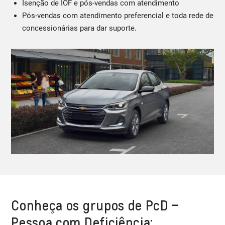
Isenção de IOF e pós-vendas com atendimento
Pós-vendas com atendimento preferencial e toda rede de
concessionárias para dar suporte.
Conheça os grupos de PcD –
Pessoa com Deficiência: