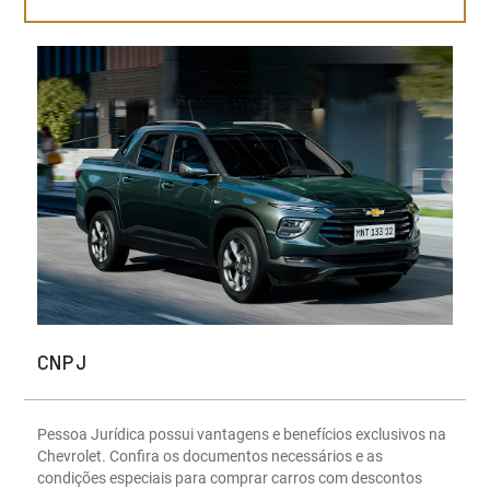
CNPJ
Pessoa Jurídica possui vantagens e benefícios exclusivos na
Chevrolet. Confira os documentos necessários e as
condições especiais para comprar carros com descontos