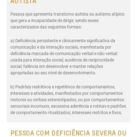
AUTISTA
Pessoa que apresenta transtorno autista ou autismo atípico
que gera a incapacidade de dirigir, sendo esses
caracterizados das seguintes formas:
a) Deficiência persistente e clinicamente significativa da
comunicação e da interação sociais, manifestada por
deficiência marcada de comunicação verbal e não verbal
usada para interação social; ausência de reciprocidade
social; falência em desenvolver e manter relações
apropriadas ao seu nível de desenvolvimento.
b) Padrões restritivos e repetitivos de comportamentos,
interesses e atividades, manifestados por comportamentos
motores ou verbais estereotipados, ou por comportamentos
sensoriais incomuns, excessiva aderência e rotinas e padrões
de comportamento ritualizados; interesses restritos e fixos.
PESSOA COM DEFICIÊNCIA SEVERA OU