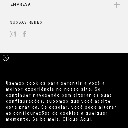
Usamos cookies para garantir a você a
melhor experiência no nosso site. Se
continuar navegando sem alterar as suas
configurações, supomos que você aceita
esta prática. Se desejar, você pode alterar
as configurações de cookies a qualquer
momento. Saiba mais,
Clique Aqui
.