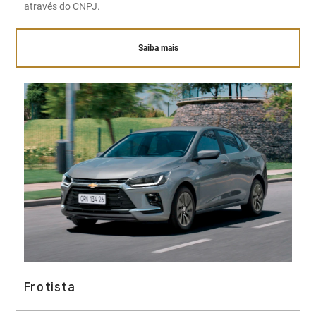
através do CNPJ.
Saiba mais
Frotista