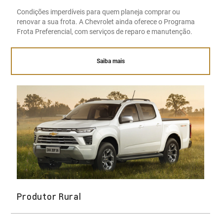
Condições imperdíveis para quem planeja comprar ou
renovar a sua frota. A Chevrolet ainda oferece o Programa
Frota Preferencial, com serviços de reparo e manutenção.
Saiba mais
Produtor Rural