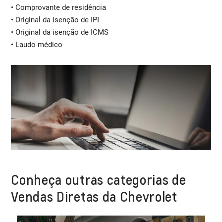
• Comprovante de residência
• Original da isenção de IPI
• Original da isenção de ICMS
• Laudo médico
Conheça outras categorias de
Vendas Diretas da Chevrolet