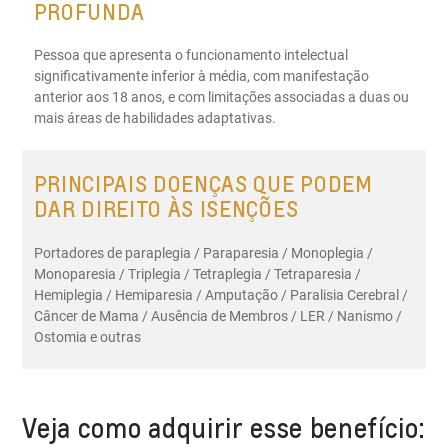
PROFUNDA
Pessoa que apresenta o funcionamento intelectual
significativamente inferior à média, com manifestação
anterior aos 18 anos, e com limitações associadas a duas ou
mais áreas de habilidades adaptativas.
PRINCIPAIS DOENÇAS QUE PODEM
DAR DIREITO ÀS ISENÇÕES
Portadores de paraplegia / Paraparesia / Monoplegia /
Monoparesia / Triplegia / Tetraplegia / Tetraparesia /
Hemiplegia / Hemiparesia / Amputação / Paralisia Cerebral /
Câncer de Mama / Ausência de Membros / LER / Nanismo /
Ostomia e outras
Veja como adquirir esse benefício: