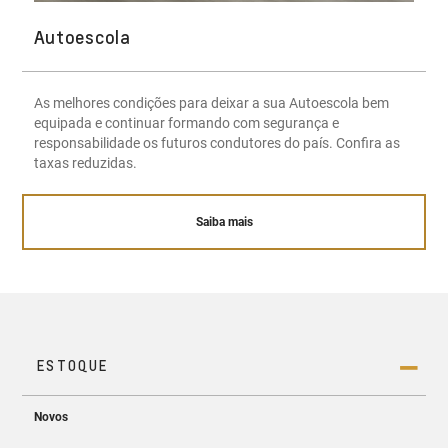
Autoescola
As melhores condições para deixar a sua Autoescola bem
equipada e continuar formando com segurança e
responsabilidade os futuros condutores do país. Confira as
taxas reduzidas.
Saiba mais