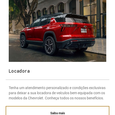
Locadora
Tenha um atendimento personalizado e condições exclusivas
para deixar a sua locadora de veículos bem equipada com os
modelos da Chevrolet. Conheça todos os nossos benefícios.
Saiba mais