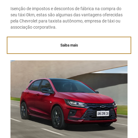
Isenção de impostos e descontos de fábrica na compra do
seu táxi 0km, estas são algumas das vantagens oferecidas
pela Chevrolet para taxista autônomo, empresa de táxi ou
associação corporativa.
Saiba mais