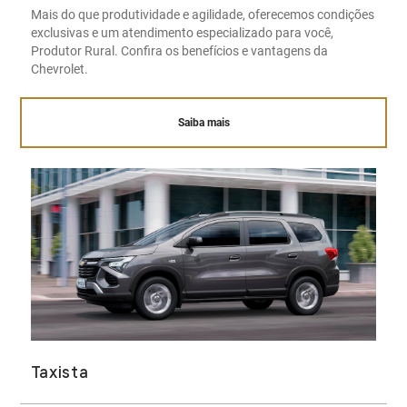
Mais do que produtividade e agilidade, oferecemos condições
exclusivas e um atendimento especializado para você,
Produtor Rural. Confira os benefícios e vantagens da
Chevrolet.
Saiba mais
Taxista