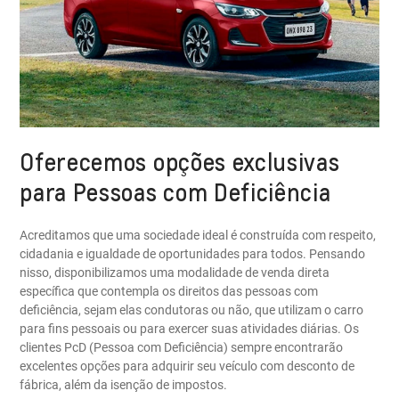
Oferecemos opções exclusivas
para Pessoas com Deficiência
Acreditamos que uma sociedade ideal é construída com respeito,
cidadania e igualdade de oportunidades para todos. Pensando
nisso, disponibilizamos uma modalidade de venda direta
específica que contempla os direitos das pessoas com
deficiência, sejam elas condutoras ou não, que utilizam o carro
para fins pessoais ou para exercer suas atividades diárias. Os
clientes PcD (Pessoa com Deficiência) sempre encontrarão
excelentes opções para adquirir seu veículo com desconto de
fábrica, além da isenção de impostos.