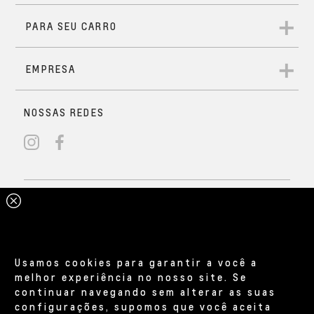
Usamos cookies para garantir a você a
melhor experiência no nosso site. Se
continuar navegando sem alterar as suas
configurações, supomos que você aceita