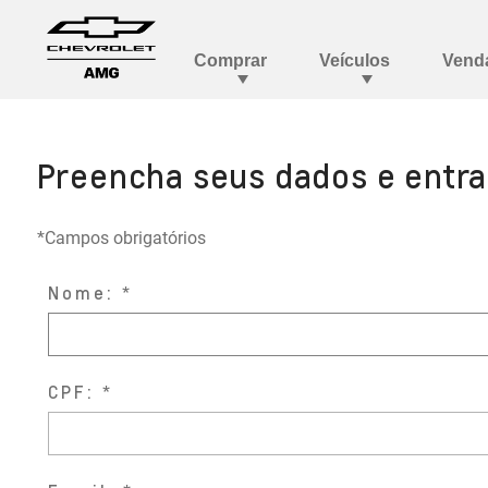
Preencha seus dados e entr
*Campos obrigatórios
Nome:
CPF: