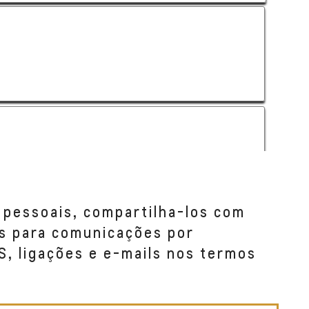
 pessoais, compartilha-los com
s para comunicações por
S, ligações e e-mails nos termos