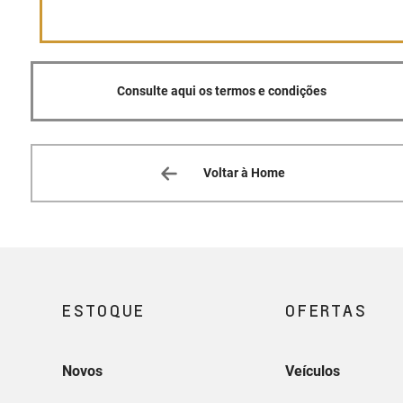
Consulte aqui os termos e condições
Voltar à Home