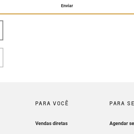
Enviar