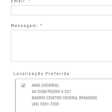
Email:
Mensagem:
Localização Preferida
AMG (VIDEIRA)
AV DOM PEDRO II 327
BAIRRO CENTRO VIDEIRA, 89560000
(49) 3551-7200